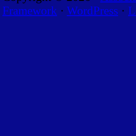
Framework
·
WordPress
·
L