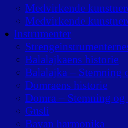
Medvirkende kunstner
Medvirkende kunstner
Instrumenter
Strengeinstrumenternes
Balalajkaens historie
Balalajka – Stemning 
Domraens historie
Domra – Stemning og 
Gusli
Bayan harmonika